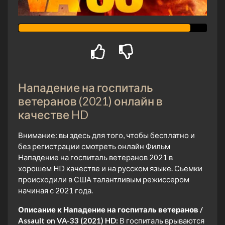
Нападение на госпиталь
ветеранов (2021) онлайн в
качестве HD
Внимание: вы здесь для того, чтобы бесплатно и
без регистрации смотреть онлайн Фильм
Нападение на госпиталь ветеранов 2021 в
хорошем HD качестве и на русском языке. Сьемки
происходили в США талантливым режиссером
начиная с 2021 года.
Описание к Нападение на госпиталь ветеранов /
Assault on VA-33 (2021) HD:
В госпиталь врываются