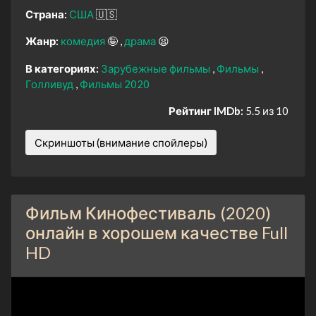
Страна:
США
🇺🇸
Жанр:
комедия
🤪
драма
😫
В категориях:
Зарубежные фильмы
Фильмы
Голливуд
Фильмы 2020
Рейтинг IMDb:
5.5 из 10
Скриншоты (внимание спойлеры)
Фильм Кинофестиваль (2020)
онлайн в хорошем качестве Full
HD