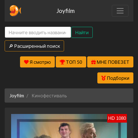
Joyfilm
Найти
🔎 Расширенный поиск
Я смотрю
ТОП 50
МНЕ ПОВЕЗЕТ
Подборки
Joyfilm
Кинофестиваль
HD 1080