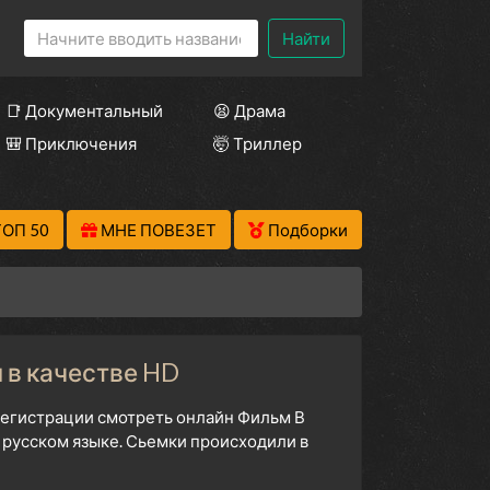
Найти
📑 Документальный
😫 Драма
🎒 Приключения
🤯 Триллер
ТОП 50
МНЕ ПОВЕЗЕТ
Подборки
 в качестве HD
 регистрации смотреть онлайн Фильм В
 русском языке. Сьемки происходили в