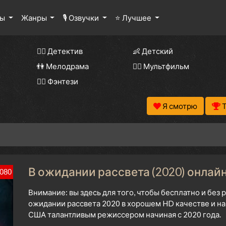
лы
Жанры
🎙 Озвучки
⭐ Лучшее
🕵️‍♂️ Детектив
👶 Детский
👫 Мелодрама
🧚‍♀️ Мультфильм
🧝‍♂️ Фэнтези
Я смотрю
В ожидании рассвета (2020) онлайн
080
Внимание: вы здесь для того, чтобы бесплатно и без
ожидании рассвета 2020 в хорошем HD качестве и на
США талантливым режиссером начиная с 2020 года.