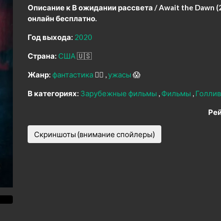
Описание к В ожидании рассвета / Await the Dawn (
онлайн бесплатно.
Год выхода:
2020
Страна:
США
🇺🇸
Жанр:
фантастика
🧙‍♀️
ужасы
😱
В категориях:
Зарубежные фильмы
Фильмы
Голли
Рей
Скриншоты (внимание спойлеры)