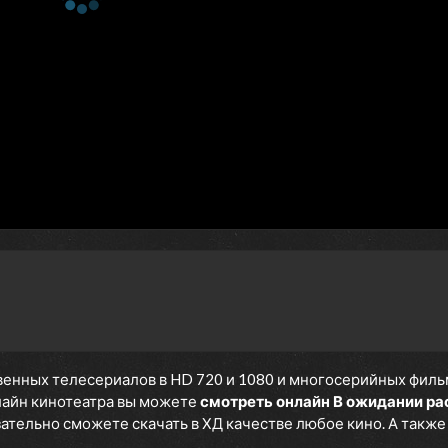
енных телесериалов в HD 720 и 1080 и многосерийных фильмов
нлайн кинотеатра вы можете
смотреть онлайн В ожидании ра
язательно сможете скачать в ХД качестве любое кино. А такж