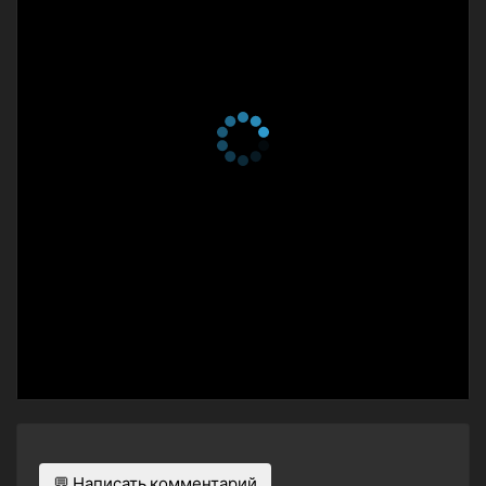
💬 Написать комментарий