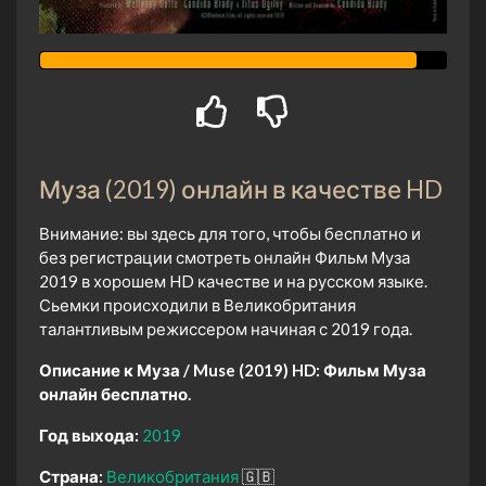
Муза (2019) онлайн в качестве HD
Внимание: вы здесь для того, чтобы бесплатно и
без регистрации смотреть онлайн Фильм Муза
2019 в хорошем HD качестве и на русском языке.
Сьемки происходили в Великобритания
талантливым режиссером начиная с 2019 года.
Описание к Муза / Muse (2019) HD:
Фильм Муза
онлайн бесплатно.
Год выхода:
2019
Страна:
Великобритания
🇬🇧