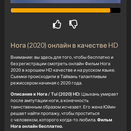
Нога (2020) онлайн в качестве HD
Внимание: вы здесь для того, чтобы бесплатно и
без регистрации смотреть онлайн Фильм Нога
2020 в хорошем HD качестве и на русском языке.
Сьемки происходили в Тайвань талантливым
режиссером начиная с 2020 года.
Описание к Нога / Tui (2020) HD:
Цзыхань умирает
после ампутации ноги, а конечность
таинственным образом исчезает. Его жена Юйин
решает найти пропажу, чтобы проститься
с человеком, которого когда-то любила.
Фильм
Нога онлайн бесплатно.